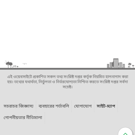
এই ওয়েবসাইটে প্রকাশিত সকল তথ্য সংশ্লিষ্ট দপ্তর কর্তৃক নিয়মিত হালনাগাদ করা
হয়। তথ্যের যথার্থতা, নির্ভুলতা ও নির্ভরযোগ্যতা নিশ্চিত করতে সংশ্লিষ্ট দপ্তর সর্বদা
সচেষ্ট।
সচরাচর জিজ্ঞাস্য
ব্যবহারের শর্তাবলি
যোগাযোগ
সাইট-ম্যাপ
গোপনীয়তার নীতিমালা