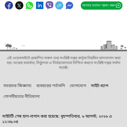
আপনার মতামত প্রদান করুন
এই ওয়েবসাইটে প্রকাশিত সকল তথ্য সংশ্লিষ্ট দপ্তর কর্তৃক নিয়মিত হালনাগাদ করা
হয়। তথ্যের যথার্থতা, নির্ভুলতা ও নির্ভরযোগ্যতা নিশ্চিত করতে সংশ্লিষ্ট দপ্তর সর্বদা
সচেষ্ট।
সচরাচর জিজ্ঞাস্য
ব্যবহারের শর্তাবলি
যোগাযোগ
সাইট-ম্যাপ
গোপনীয়তার নীতিমালা
সাইটটি শেষ হাল-নাগাদ করা হয়েছে: বৃহস্পতিবার, ৬ আগস্ট, ২০২৬ এ
১২:৩৯:০৪