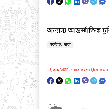
অন্যান্য আন্তর্জাতিক চুক
কন্টেন্ট: পাতা
এই কনটেন্টটি শেয়ার করতে ক্লিক করুন