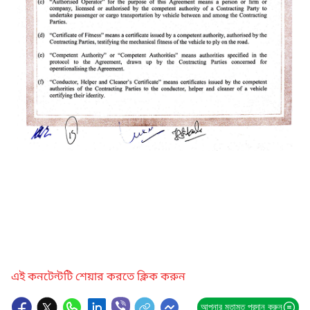
এই কনটেন্টটি শেয়ার করতে ক্লিক করুন
আপনার মতামত প্রদান করুন