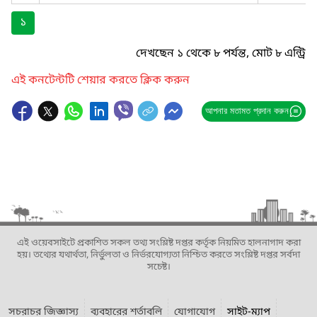
১
দেখছেন ১ থেকে ৮ পর্যন্ত, মোট ৮ এন্ট্রি
এই কনটেন্টটি শেয়ার করতে ক্লিক করুন
আপনার মতামত প্রদান করুন
এই ওয়েবসাইটে প্রকাশিত সকল তথ্য সংশ্লিষ্ট দপ্তর কর্তৃক নিয়মিত হালনাগাদ করা
হয়। তথ্যের যথার্থতা, নির্ভুলতা ও নির্ভরযোগ্যতা নিশ্চিত করতে সংশ্লিষ্ট দপ্তর সর্বদা
সচেষ্ট।
সচরাচর জিজ্ঞাস্য
ব্যবহারের শর্তাবলি
যোগাযোগ
সাইট-ম্যাপ