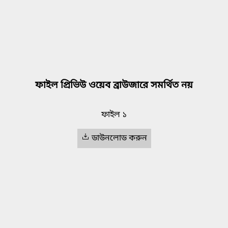
ফাইল প্রিভিউ ওয়েব ব্রাউজারে সমর্থিত নয়
ফাইল ১
ডাউনলোড করুন