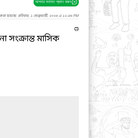
আপনার মতামত প্রদান করুন
করা হয়েছে: রবিবার, ১ ফেব্রুয়ারী, ২০২৬ এ ১২:৫৬ PM
 সংক্রান্ত মাসিক