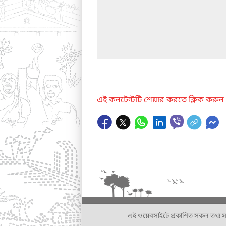
এই কনটেন্টটি শেয়ার করতে ক্লিক করুন
এই ওয়েবসাইটে প্রকাশিত সকল তথ্য সংশ্লি