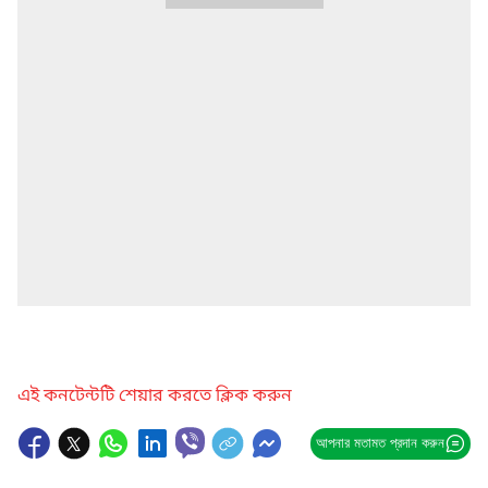
এই কনটেন্টটি শেয়ার করতে ক্লিক করুন
আপনার মতামত প্রদান করুন