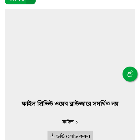
ফাইল প্রিভিউ ওয়েব ব্রাউজারে সমর্থিত নয়
ফাইল ১
ডাউনলোড করুন